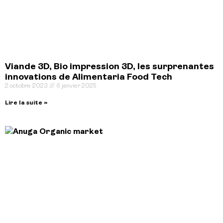
Viande 3D, Bio impression 3D, les surprenantes
innovations de Alimentaria Food Tech
2 octobre 2023
6 janvier 2025
Lire la suite »