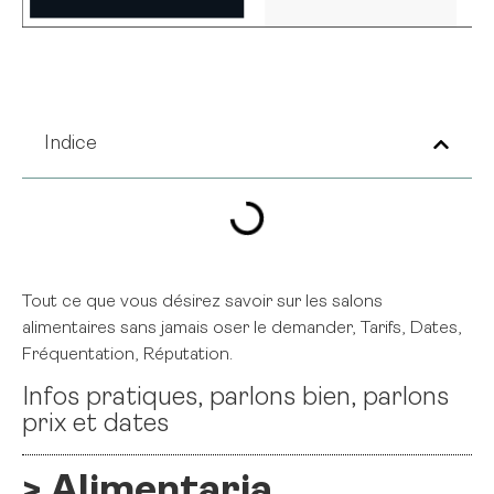
Indice
Tout ce que vous désirez savoir sur les salons
alimentaires sans jamais oser le demander, Tarifs, Dates,
Fréquentation, Réputation.
Infos pratiques, parlons bien, parlons
prix et dates
> Alimentaria