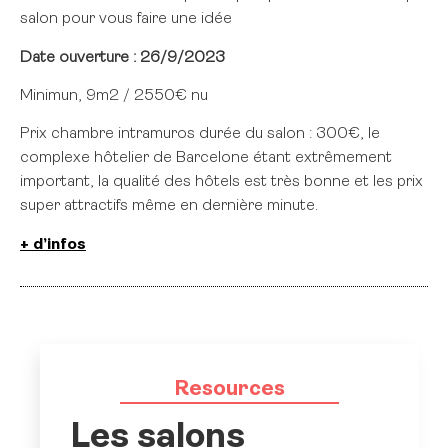
salon pour vous faire une idée
Date ouverture : 26/9/2023
Minimun, 9m2 / 2550€ nu
Prix chambre intramuros durée du salon : 300€, le
complexe hôtelier de Barcelone étant extrêmement
important, la qualité des hôtels est très bonne et les prix
super attractifs même en dernière minute.
+ d’infos
Resources
Les salons