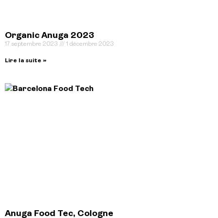
Organic Anuga 2023
17 septembre 2023
1 décembre 2023
Lire la suite »
Anuga Food Tec, Cologne