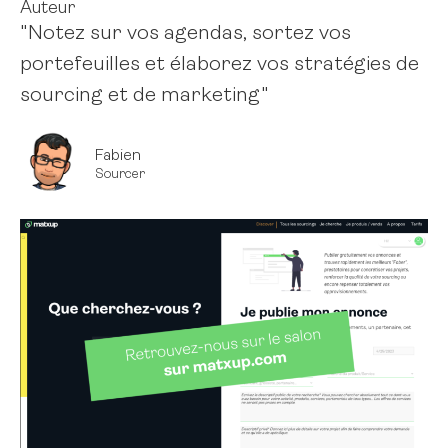
Auteur
"Notez sur vos agendas, sortez vos
portefeuilles et élaborez vos stratégies de
sourcing et de marketing"
Fabien
Sourcer