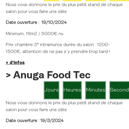
Nous vous donnons le prix du plus petit stand de chaque
salon pour vous faire une idée
Date ouverture : 19/10/2024
Minimum, 16m2 / 5000€ nu
Prix chambre 3* intramuros durée du salon : 1200-
1500€, attention de ne pas s’y prendre trop tard !
+ d’infos
> Anuga Food Tec
Jours
Heures
Minutes
Second
Nous vous donnons le prix du plus petit stand de chaque
salon pour vous faire une idée
Date ouverture : 19/3/2024