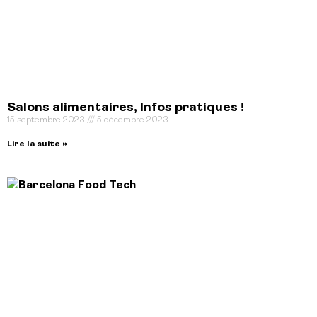
Salons alimentaires, Infos pratiques !
15 septembre 2023
5 décembre 2023
Lire la suite »