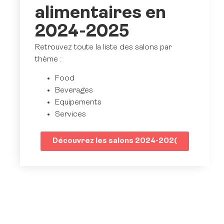
alimentaires en
2024-2025
Retrouvez toute la liste des salons par
thème :
Food
Beverages
Equipements
Services
Découvrez les salons 2024-202(