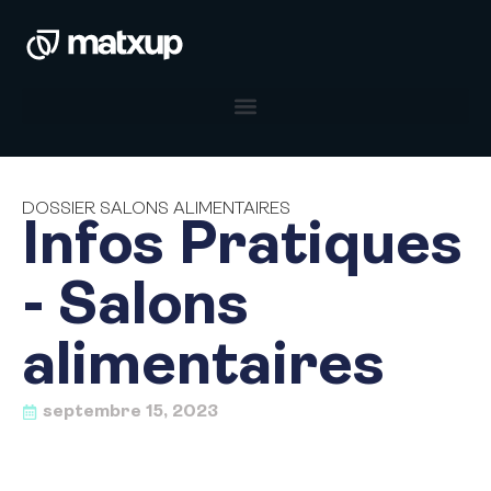
DOSSIER SALONS ALIMENTAIRES
Infos Pratiques
- Salons
alimentaires
septembre 15, 2023