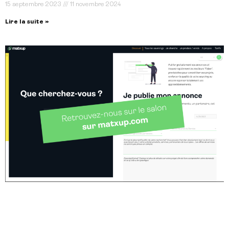
15 septembre 2023
11 novembre 2024
Lire la suite »