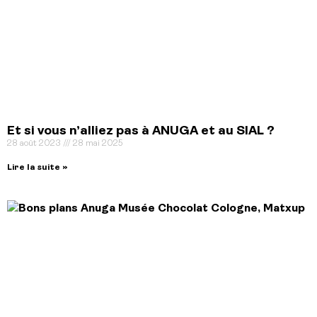
Et si vous n’alliez pas à ANUGA et au SIAL ?
28 août 2023
28 mai 2025
Lire la suite »