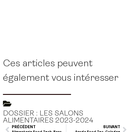
Ces articles peuvent
également vous intéresser
DOSSIER : LES SALONS
ALIMENTAIRES 2023-2024
PRÉCÉDENT
SUIVANT