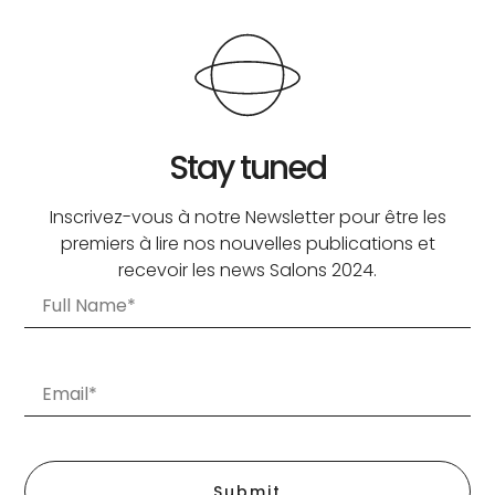
Stay tuned
Inscrivez-vous à notre Newsletter pour être les
premiers à lire nos nouvelles publications et
recevoir les news Salons 2024.
Submit