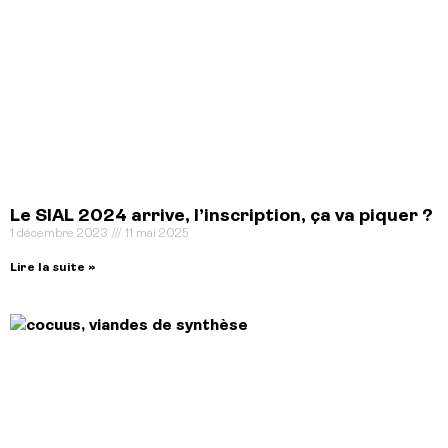
Le SIAL 2024 arrive, l’inscription, ça va piquer ?
1 décembre 2023
11 mai 2025
Lire la suite »