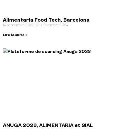
Alimentaria Food Tech, Barcelona
14 septembre 2023
11 novembre 2024
Lire la suite »
ANUGA 2023, ALIMENTARIA et SIAL