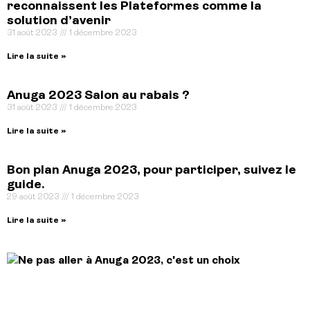
reconnaissent les Plateformes comme la
solution d’avenir
31 août 2023
1 décembre 2023
Lire la suite »
Anuga 2023 Salon au rabais ?
31 août 2023
1 décembre 2023
Lire la suite »
Bon plan Anuga 2023, pour participer, suivez le
guide.
29 août 2023
1 décembre 2023
Lire la suite »