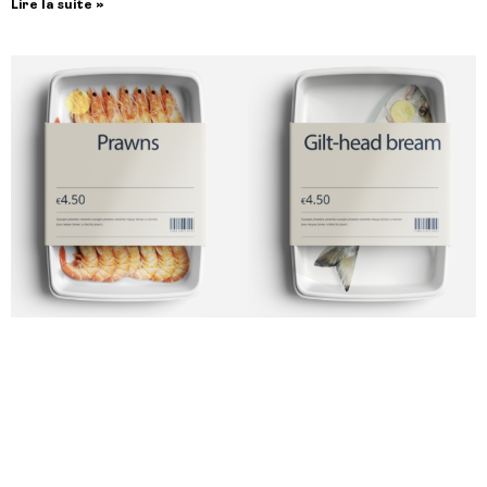
Lire la suite »