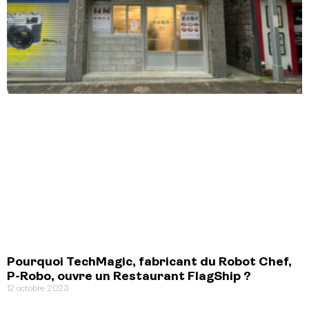
Pourquoi TechMagic, fabricant du Robot Chef,
P-Robo, ouvre un Restaurant FlagShip ?
12 octobre 2023