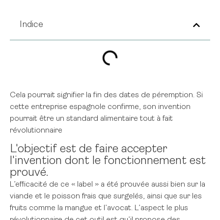
Indice
Cela pourrait signifier la fin des dates de péremption. Si
cette entreprise espagnole confirme, son invention
pourrait être un standard alimentaire tout à fait
révolutionnaire
L'objectif est de faire accepter
l'invention dont le fonctionnement est
prouvé.
L’efficacité de ce « label » a été prouvée aussi bien sur la
viande et le poisson frais que surgelés, ainsi que sur les
fruits comme la mangue et l’avocat. L’aspect le plus