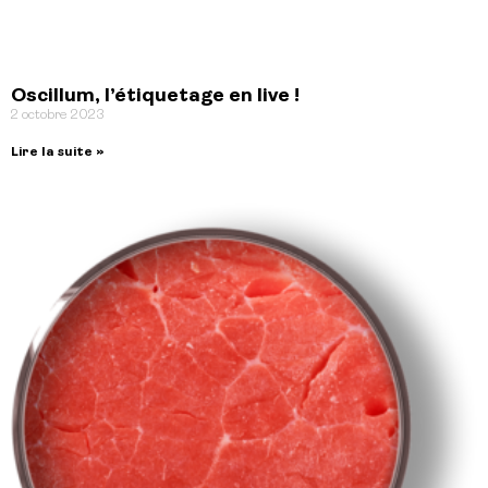
Oscillum, l’étiquetage en live !
2 octobre 2023
Lire la suite »