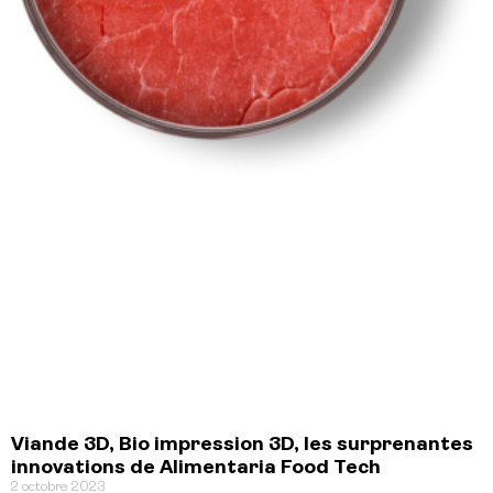
Viande 3D, Bio impression 3D, les surprenantes
innovations de Alimentaria Food Tech
2 octobre 2023