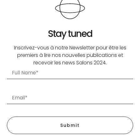
Stay tuned
Inscrivez-vous à notre Newsletter pour être les
premiers à lire nos nouvelles publications et
recevoir les news Salons 2024.
Submit