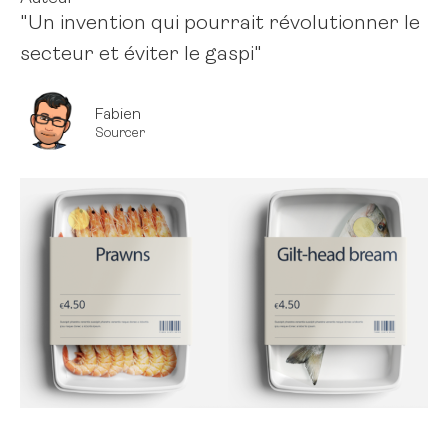
"Un invention qui pourrait révolutionner le
secteur et éviter le gaspi"
Fabien
Sourcer