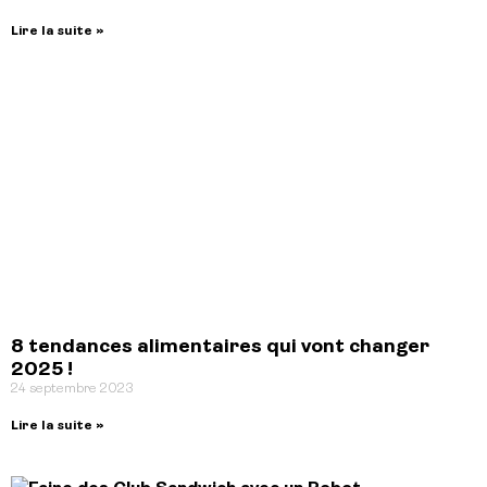
Lire la suite »
8 tendances alimentaires qui vont changer
2025 !
24 septembre 2023
Lire la suite »