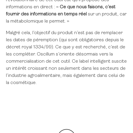
révolutionnaire de cet outil est qu’il propose des
informations en direct : «
Ce que nous faisons, c’est
fournir des informations en temps réel
sur un produit, car
la métabolomique le permet. »
Malgré cela, l’objectif du produit n’est pas de remplacer
les dates de péremption (qui sont obligatoires depuis le
décret royal 1334/99). Ce que y est recherché, c’est de
les compléter. Oscillum s’oriente désormais vers la
commercialisation de cet outil. Ce label intelligent suscite
un intérêt croissant non seulement dans les secteurs de
l’industrie agroalimentaire, mais également dans celui de
la cosmétique.