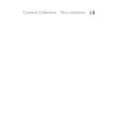
Content Collective
Nos solutions